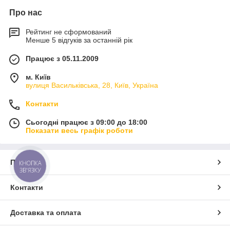
Про нас
Рейтинг не сформований
Менше 5 відгуків за останній рік
Працює з 05.11.2009
м. Київ
вулиця Васильківська, 28, Київ, Україна
Контакти
Сьогодні працює з 09:00 до 18:00
Показати весь графік роботи
Про нас
КНОПКА
ЗВ'ЯЗКУ
Контакти
Доставка та оплата