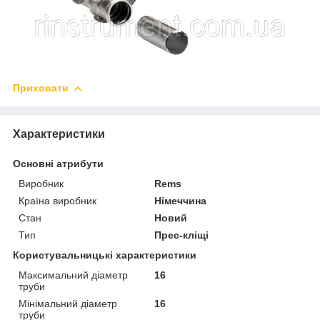
Приховати
Характеристики
Основні атрибути
Виробник
Rems
Країна виробник
Німеччина
Стан
Новий
Тип
Прес-кліщі
Користувальницькі характеристики
Максимальний діаметр
16
труби
Мінімальний діаметр
16
труби