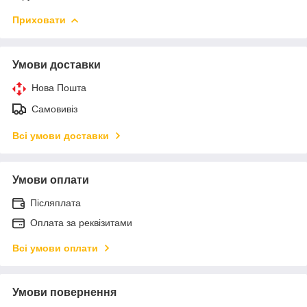
Приховати
Умови доставки
Нова Пошта
Самовивіз
Всі умови доставки
Умови оплати
Післяплата
Оплата за реквізитами
Всі умови оплати
Умови повернення