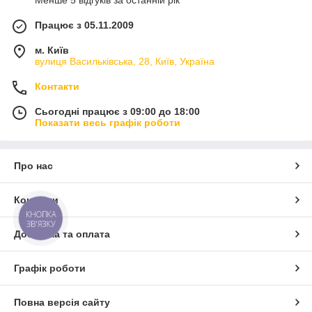
Менше 5 відгуків за останній рік
Працює з 05.11.2009
м. Київ
вулиця Васильківська, 28, Київ, Україна
Контакти
Сьогодні працює з 09:00 до 18:00
Показати весь графік роботи
Про нас
Контакти
КНОПКА
ЗВ'ЯЗКУ
Доставка та оплата
Графік роботи
Повна версія сайту