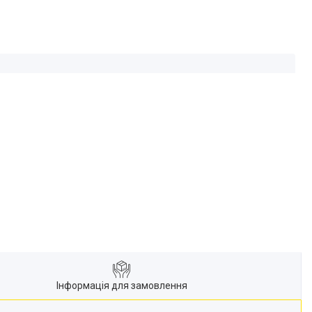
Інформація для замовлення