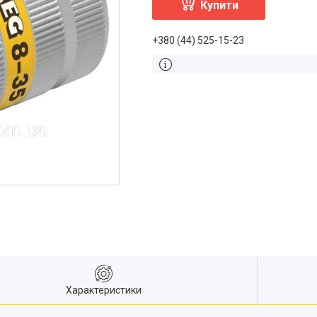
Купити
+380 (44) 525-15-23
Характеристики