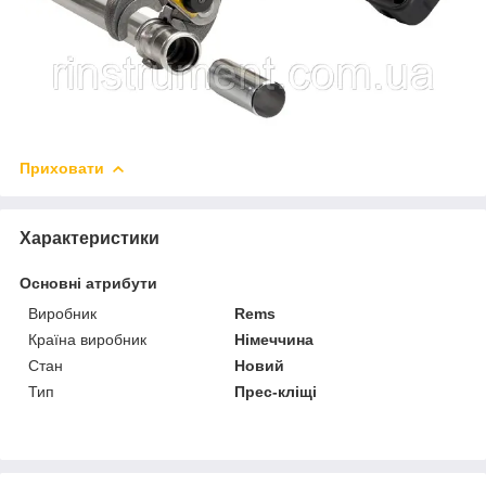
Приховати
Характеристики
Основні атрибути
Виробник
Rems
Країна виробник
Німеччина
Стан
Новий
Тип
Прес-кліщі