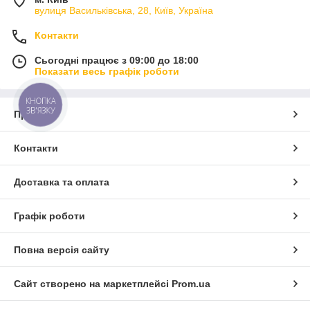
вулиця Васильківська, 28, Київ, Україна
Контакти
Сьогодні працює з 09:00 до 18:00
Показати весь графік роботи
КНОПКА
ЗВ'ЯЗКУ
Про нас
Контакти
Доставка та оплата
Графік роботи
Повна версія сайту
Сайт створено на маркетплейсі
Prom.ua