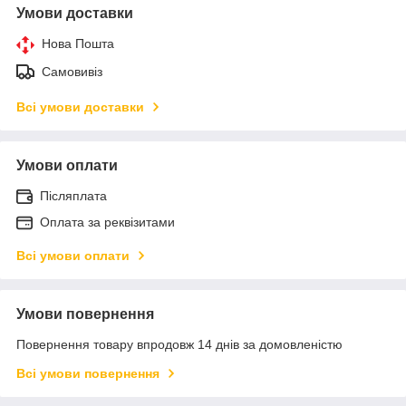
Умови доставки
Нова Пошта
Самовивіз
Всі умови доставки
Умови оплати
Післяплата
Оплата за реквізитами
Всі умови оплати
Умови повернення
Повернення товару впродовж 14 днів за домовленістю
Всі умови повернення