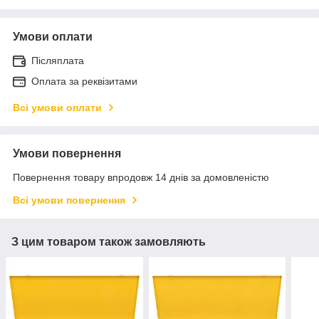
Умови оплати
Післяплата
Оплата за реквізитами
Всі умови оплати
Умови повернення
Повернення товару впродовж 14 днів за домовленістю
Всі умови повернення
З цим товаром також замовляють