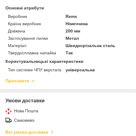
Основні атрибути
Виробник
Rems
Країна виробник
Німеччина
Довжина
200 мм
Застосування пилки
Метал
Матеріал
Швидкорізальна сталь
Твердосплавна напайка
Так
Користувальницькі характеристики
Тип системи ЧПУ верстата
універсальна
Приховати
Умови доставки
Нова Пошта
Самовивіз
Всі умови доставки