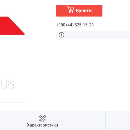
Купити
+380 (44) 525-15-23
Характеристики