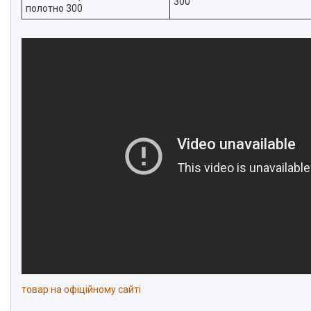
300
полотно 300
товар на офіційному сайті