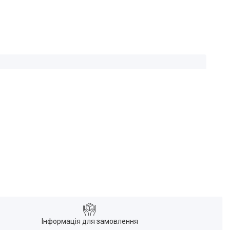
Інформація для замовлення