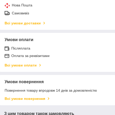
Нова Пошта
Самовивіз
Всі умови доставки
Умови оплати
Післяплата
Оплата за реквізитами
Всі умови оплати
Умови повернення
Повернення товару впродовж 14 днів за домовленістю
Всі умови повернення
З цим товаром також замовляють