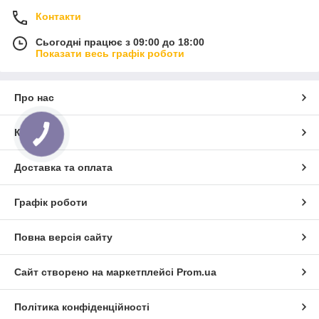
Контакти
Сьогодні працює з 09:00 до 18:00
Показати весь графік роботи
Про нас
Контакти
Доставка та оплата
Графік роботи
Повна версія сайту
Сайт створено на маркетплейсі
Prom.ua
Політика конфіденційності