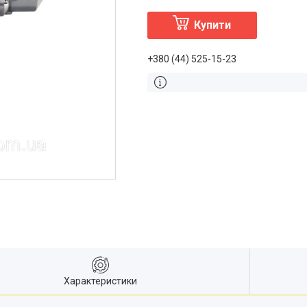
Купити
+380 (44) 525-15-23
Характеристики