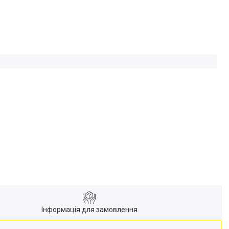
Інформація для замовлення