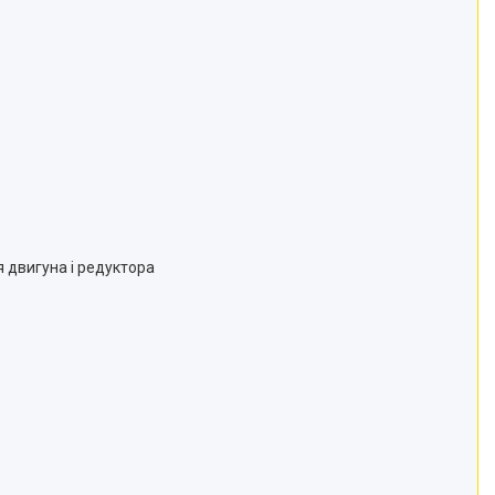
 двигуна і редуктора