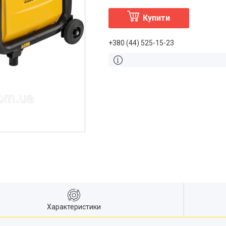
Купити
+380 (44) 525-15-23
Характеристики