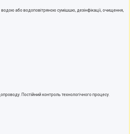
водою або водоповітряною сумішшю, дезінфікації, очищення,
проводу. Постійний контроль технологічного процесу.