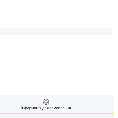
Інформація для замовлення