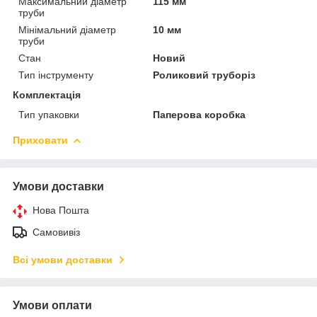
Максимальний діаметр
115 мм
труби
Мінімальний діаметр
10 мм
труби
Стан
Новий
Тип інструменту
Роликовий труборіз
Комплектація
Тип упаковки
Паперова коробка
Приховати
Умови доставки
Нова Пошта
Самовивіз
Всі умови доставки
Умови оплати