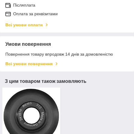
Післяплата
Оплата за реквізитами
Всі умови оплати
Умови повернення
Повернення товару впродовж 14 днів за домовленістю
Всі умови повернення
З цим товаром також замовляють