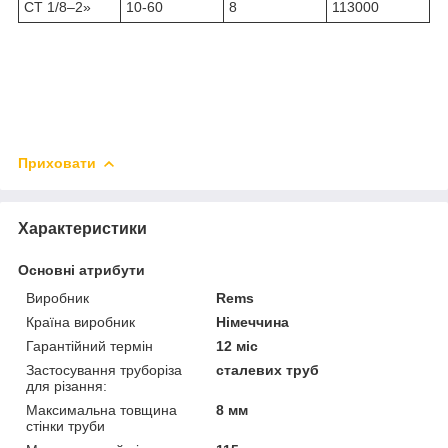
СТ 1/8–2»
10-60
8
113000
Приховати
Характеристики
Основні атрибути
Виробник
Rems
Країна виробник
Німеччина
Гарантійний термін
12 міс
Застосування труборіза
сталевих труб
для різання:
Максимальна товщина
8 мм
стінки труби