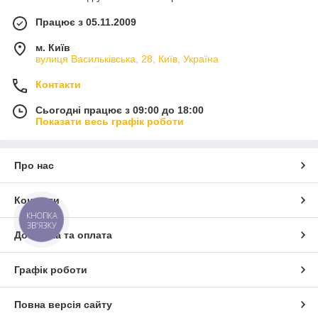
Працює з 05.11.2009
м. Київ
вулиця Васильківська, 28, Київ, Україна
Контакти
Сьогодні працює з 09:00 до 18:00
Показати весь графік роботи
Про нас
Контакти
КНОПКА
ЗВ'ЯЗКУ
Доставка та оплата
Графік роботи
Повна версія сайту