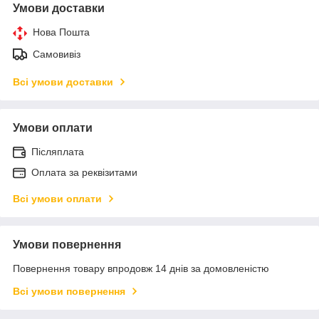
Умови доставки
Нова Пошта
Самовивіз
Всі умови доставки
Умови оплати
Післяплата
Оплата за реквізитами
Всі умови оплати
Умови повернення
Повернення товару впродовж 14 днів за домовленістю
Всі умови повернення