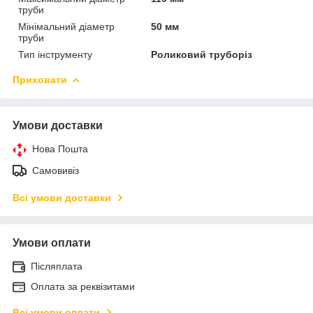
труби
Мінімальний діаметр
50 мм
труби
Тип інструменту
Роликовий труборіз
Приховати
Умови доставки
Нова Пошта
Самовивіз
Всі умови доставки
Умови оплати
Післяплата
Оплата за реквізитами
Всі умови оплати