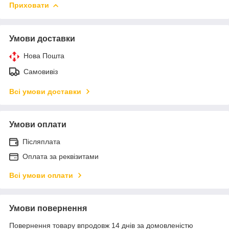
Приховати
Умови доставки
Нова Пошта
Самовивіз
Всі умови доставки
Умови оплати
Післяплата
Оплата за реквізитами
Всі умови оплати
Умови повернення
Повернення товару впродовж 14 днів за домовленістю