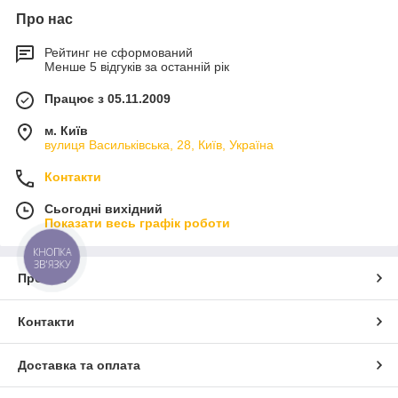
Про нас
Рейтинг не сформований
Менше 5 відгуків за останній рік
Працює з 05.11.2009
м. Київ
вулиця Васильківська, 28, Київ, Україна
Контакти
Сьогодні вихідний
Показати весь графік роботи
КНОПКА
ЗВ'ЯЗКУ
Про нас
Контакти
Доставка та оплата