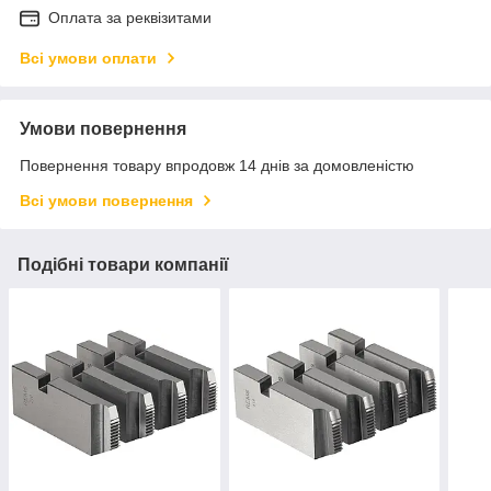
Оплата за реквізитами
Всі умови оплати
Умови повернення
Повернення товару впродовж 14 днів за домовленістю
Всі умови повернення
Подібні товари компанії