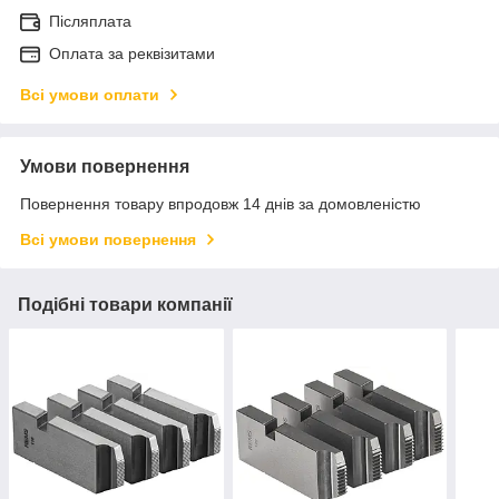
Післяплата
Оплата за реквізитами
Всі умови оплати
Умови повернення
Повернення товару впродовж 14 днів за домовленістю
Всі умови повернення
Подібні товари компанії