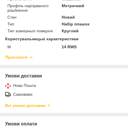
Профіль нарізуваного
Метричний
різьблення
Стан
Новий
Тип
Набір плашок
Тип зовнішньої поверхні
Круглий
Користувальницькі характеристики
M
14 RWS
Приховати
Умови доставки
Нова Пошта
Самовивіз
Всі умови доставки
Умови оплати