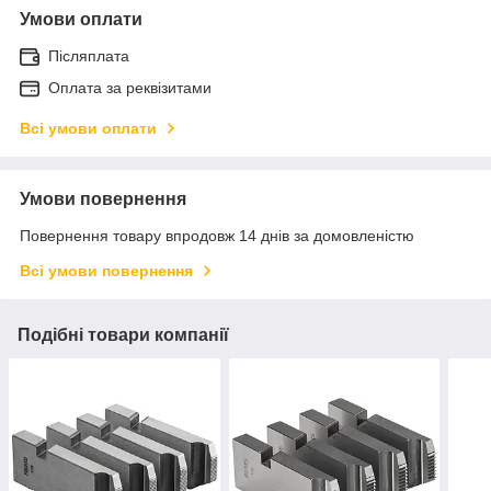
Умови оплати
Післяплата
Оплата за реквізитами
Всі умови оплати
Умови повернення
Повернення товару впродовж 14 днів за домовленістю
Всі умови повернення
Подібні товари компанії