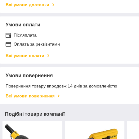
Всі умови доставки
Умови оплати
Післяплата
Оплата за реквізитами
Всі умови оплати
Умови повернення
Повернення товару впродовж 14 днів за домовленістю
Всі умови повернення
Подібні товари компанії