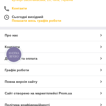
Контакти
Сьогодні вихідний
Показати весь графік роботи
Про нас
Контакти
КНОПКА
ЗВ'ЯЗКУ
Доставка та оплата
Графік роботи
Повна версія сайту
Сайт створено на маркетплейсі
Prom.ua
Політика конфіденційності