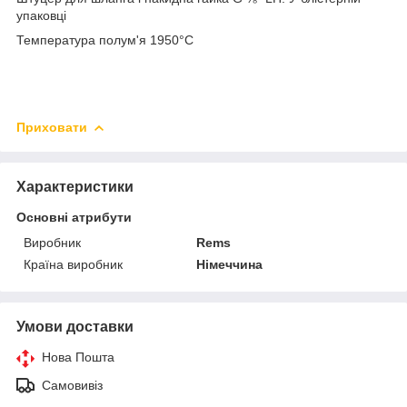
упаковці
Температура полум'я 1950°C
Приховати
Характеристики
Основні атрибути
Виробник
Rems
Країна виробник
Німеччина
Умови доставки
Нова Пошта
Самовивіз