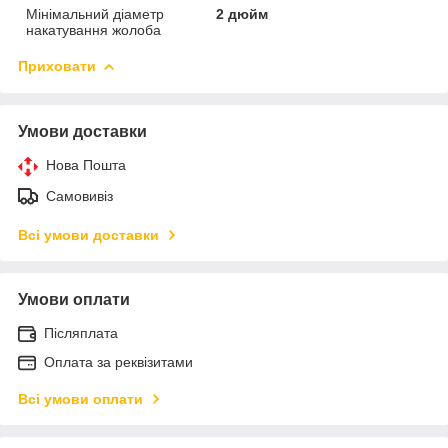
Мінімальний діаметр
2 дюйм
накатування жолоба
Приховати
Умови доставки
Нова Пошта
Самовивіз
Всі умови доставки
Умови оплати
Післяплата
Оплата за реквізитами
Всі умови оплати