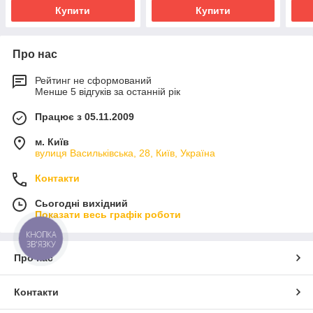
Купити
Купити
Про нас
Рейтинг не сформований
Менше 5 відгуків за останній рік
Працює з 05.11.2009
м. Київ
вулиця Васильківська, 28, Київ, Україна
Контакти
Сьогодні вихідний
Показати весь графік роботи
КНОПКА
ЗВ'ЯЗКУ
Про нас
Контакти