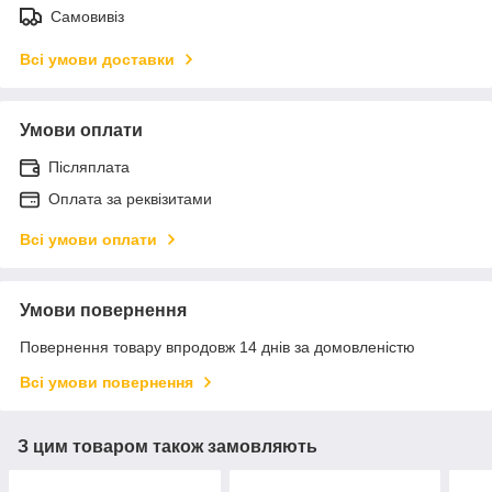
Самовивіз
Всі умови доставки
Умови оплати
Післяплата
Оплата за реквізитами
Всі умови оплати
Умови повернення
Повернення товару впродовж 14 днів за домовленістю
Всі умови повернення
З цим товаром також замовляють